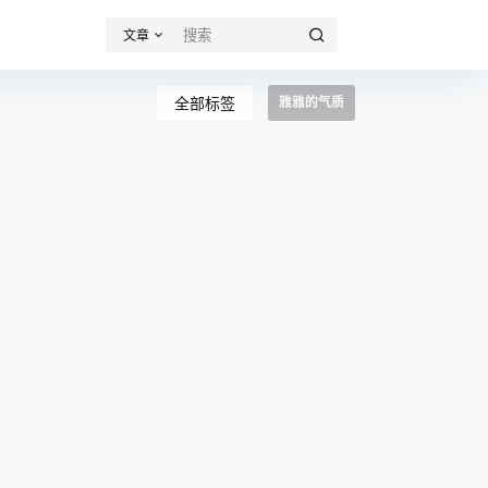
文章
全部标签
雅雅的气质