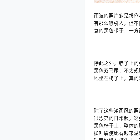
雨波的照片多是扮作
有那么吸引人，但不
复的黑色带子，一方
除此之外，脖子上的
黑色双马尾，不太规
地坐在椅子上，真的
除了这些漫画风的照
很漂亮的日常照。这
黑色椅子上，整体的
柳叶眉使她看起来温