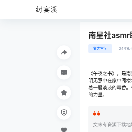
纣宴溪
南星社asm
宴之空间
24年6
《午夜之书》，是南
明无意中在家中阁楼
着一股淡淡的霉香。
的力量。
文末有资源下载地