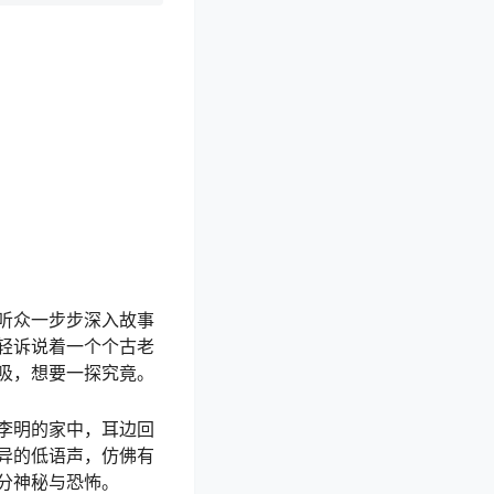
听众一步步深入故事
轻诉说着一个个古老
吸，想要一探究竟。
李明的家中，耳边回
异的低语声，仿佛有
分神秘与恐怖。