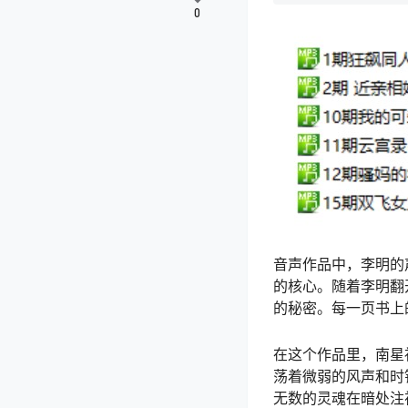
0
音声作品中，李明的
的核心。随着李明翻
的秘密。每一页书上
在这个作品里，南星
荡着微弱的风声和时
无数的灵魂在暗处注