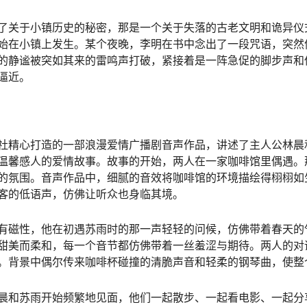
了关于小镇历史的秘密，那是一个关于失落的古老文明和诡异仪
始在小镇上发生。某个夜晚，李明在书中念出了一段咒语，突然
的静谧被突如其来的雷鸣声打破，紧接着是一阵急促的脚步声和
逼近。
社精心打造的一部浪漫爱情广播剧音声作品，讲述了主人公林晨
温馨感人的爱情故事。故事的开始，两人在一家咖啡馆里偶遇。
的氛围。音声作品中，细腻的音效将咖啡馆的环境描绘得栩栩如
客的低语声，仿佛让听众也身临其境。
有磁性，他在初遇苏雨时的那一声轻轻的问候，仿佛带着春天的
甜美而柔和，每一个音节都仿佛带着一丝羞涩与期待。两人的对
。背景中偶尔传来咖啡杯碰撞的清脆声音和轻柔的钢琴曲，使整
晨和苏雨开始频繁地见面，他们一起散步、一起看电影、一起分