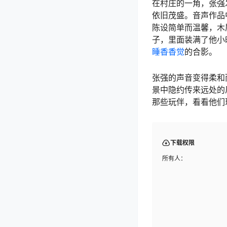
在村庄的一角，张强
依旧茂盛。音声作品
陈设简单而温馨，木
子，里面装满了他小
睡香香觉
的合影。
张强的声音变得柔和
景中隐约传来远处的
那些玩伴，看看他们
下载权限
所有人：