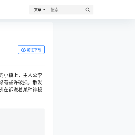
文章
前往下载
的小镇上，主人公李
缘有些许破损，散发
佛在诉说着某种神秘