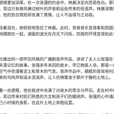
感情更加深厚。在一次浪漫的约会中，林晨决定向苏雨告白。那
，耳边只有微风拂过树叶的声音和远处传来的低语声。林晨深情
，他的告白简短却充满了真情，让人不由得为之动容。
烁着泪光，她轻轻地答应了林晨。此时，背景音乐变得柔和而甜
地拥抱在一起，湖面的波光在月光下闪烁，四周的环境变得如此
社推出的一部怀旧风格的广播剧音声作品，讲述了主人公张强在
失落记忆的故事。张强多年未回的故乡，早已物是人非。那是一
空气中弥漫着泥土和草木的气息。音声作品中，细腻的音效将村
来的鸟鸣声和溪水流淌声，让人仿佛置身于那片宁静的土地上。
着一丝感慨，他在叙述中充满了对故乡的思念与怀旧。走在村中
，耳边传来村民们熟悉的方言和孩子们的嬉闹声。张强的心中涌
己小时候的身影，在这片土地上奔跑玩耍。