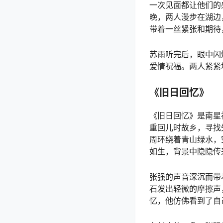
一次见面都让他们的
晚，两人漫步在湖边
带着一丝紧张和期待
苏雨听完后，眼中闪
爱情祝福。两人紧紧
《旧日回忆》
《旧日回忆》是南星
重回儿时故乡，寻找
周环绕着青山绿水，
如生，背景中隐隐传
张强的声音深沉而带
石发出轻微的摩擦声
忆，他仿佛看到了自