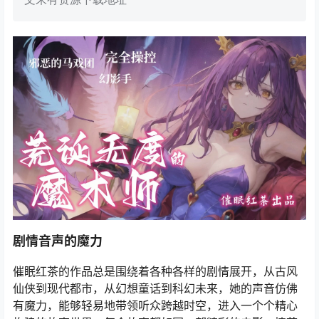
剧情音声的魔力
催眠红茶的作品总是围绕着各种各样的剧情展开，从古风
仙侠到现代都市，从幻想童话到科幻未来，她的声音仿佛
有魔力，能够轻易地带领听众跨越时空，进入一个个精心