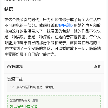
结语
在这个快节奏的时代，压力和烦恼似乎成了每个人生活中
不可避免的一部分。催眠红茶和
妮好甜呀
用她的声音和故
事为这样的生活带来了一抹温柔的色彩，她的作品不仅仅
是一种娱乐，更是一种疗愈。在她的音声世界里，每个人
都能找到属于自己的那份平静和安宁，就像是在喧嚣的世
界中找到了一个安静的角落，可以暂时放下一切，静静地
享受那份属于自己的宁静时光。
查看
下载权限
资源下载
ps：
点击传送门即可直达下载地址
您当前的等级为
游客
您已获得下载权限