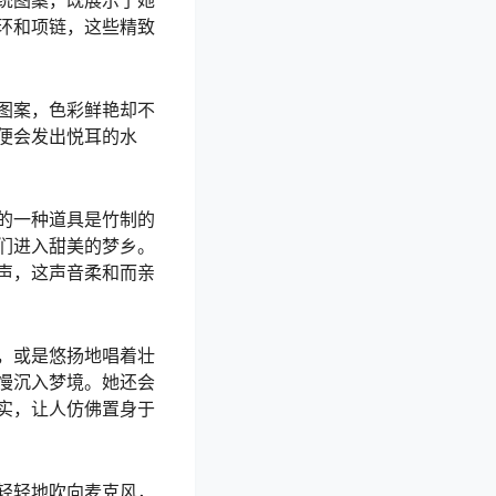
环和项链，这些精致
图案，色彩鲜艳却不
便会发出悦耳的水
的一种道具是竹制的
们进入甜美的梦乡。
声，这声音柔和而亲
，或是悠扬地唱着壮
慢沉入梦境。她还会
实，让人仿佛置身于
轻轻地吹向麦克风，