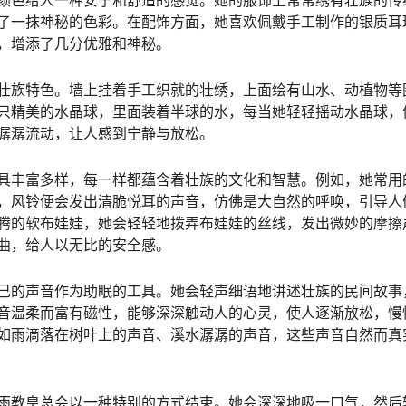
了一抹神秘的色彩。在配饰方面，她喜欢佩戴手工制作的银质耳
，增添了几分优雅和神秘。
壮族特色。墙上挂着手工织就的壮绣，上面绘有山水、动植物等
只精美的水晶球，里面装着半球的水，每当她轻轻摇动水晶球，
潺潺流动，让人感到宁静与放松。
具丰富多样，每一样都蕴含着壮族的文化和智慧。例如，她常用
，风铃便会发出清脆悦耳的声音，仿佛是大自然的呼唤，引导人
腾的软布娃娃，她会轻轻地拨弄布娃娃的丝线，发出微妙的摩擦
曲，给人以无比的安全感。
己的声音作为助眠的工具。她会轻声细语地讲述壮族的民间故事
音温柔而富有磁性，能够深深触动人的心灵，使人逐渐放松，慢
如雨滴落在树叶上的声音、溪水潺潺的声音，这些声音自然而真
雨教皇总会以一种特别的方式结束。她会深深地吸一口气，然后