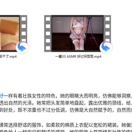
妤
一样有着壮族女性的特色，她的眼睛大而明亮，仿佛能够洞察
透出自然的光泽。她常把头发简单地盘起，露出优雅的颈线，给
到好处，既不浓重也不过分低调，仿佛是大自然赋予的，自然而
通常选择舒适的服饰，如柔软的棉质上衣配以宽松的裙装。她偏
颜色给人一种安宁和舒适的感觉。她的服饰上常常绣有壮族的传