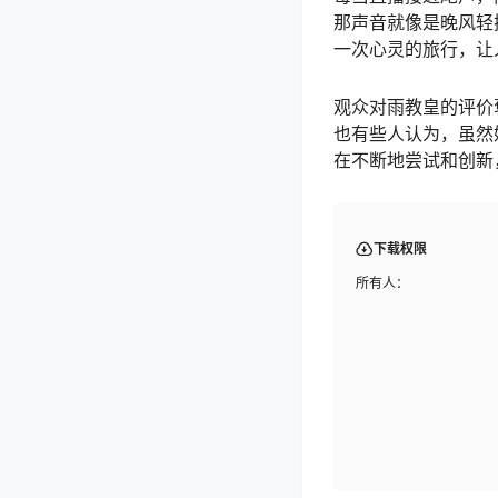
那声音就像是晚风轻
一次心灵的旅行，让
观众对雨教皇的评价
也有些人认为，虽然
在不断地尝试和创新
下载权限
所有人：