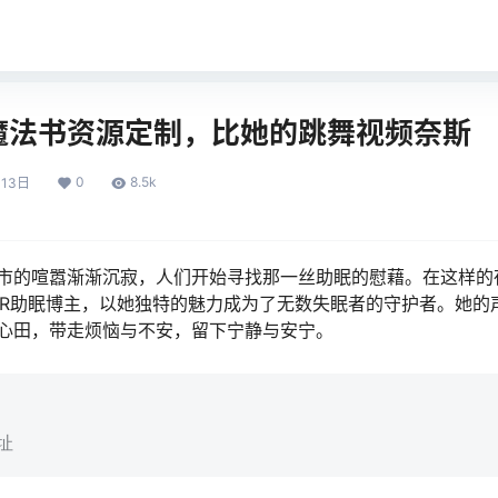
魔法书资源定制，比她的跳舞视频奈斯
0
8.5k
月13日
市的喧嚣渐渐沉寂，人们开始寻找那一丝助眠的慰藉。在这样的
MR助眠博主，以她独特的魅力成为了无数失眠者的守护者。她的
心田，带走烦恼与不安，留下宁静与安宁。
址