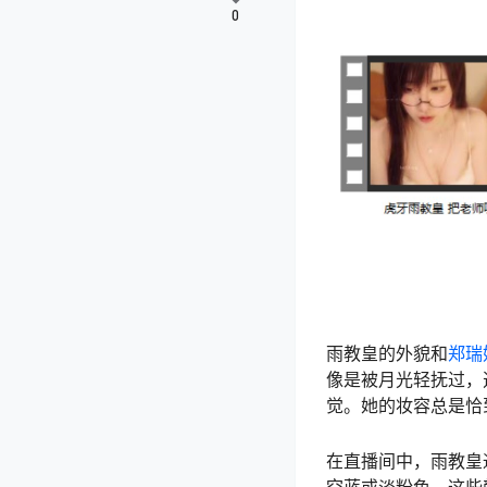
0
雨教皇的外貌和
郑瑞
像是被月光轻抚过，
觉。她的妆容总是恰
在直播间中，雨教皇
空蓝或淡粉色，这些