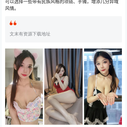
可以选择一些带有民族风格的项链、手镯，增添几分异域
风情。
文末有资源下载地址